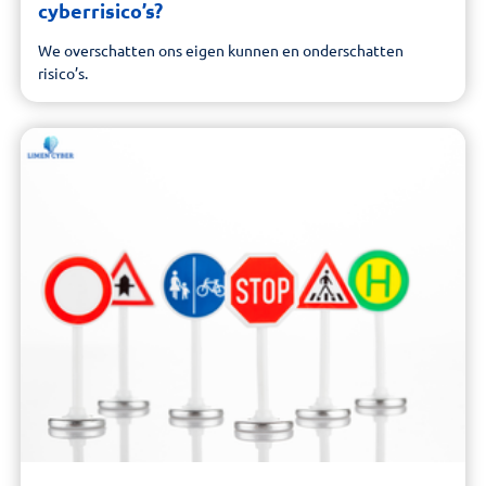
cyberrisico’s?
We overschatten ons eigen kunnen en onderschatten
risico’s.