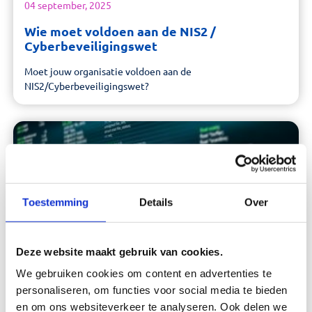
04 september, 2025
Wie moet voldoen aan de NIS2 /
Cyberbeveiligingswet
Moet jouw organisatie voldoen aan de
NIS2/Cyberbeveiligingswet?
Toestemming
Details
Over
Deze website maakt gebruik van cookies.
We gebruiken cookies om content en advertenties te
personaliseren, om functies voor social media te bieden
en om ons websiteverkeer te analyseren. Ook delen we