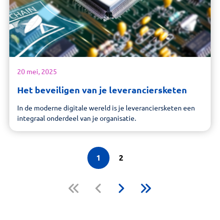
20 mei, 2025
Het beveiligen van je leveranciersketen
In de moderne digitale wereld is je leveranciersketen een
integraal onderdeel van je organisatie.
1
2