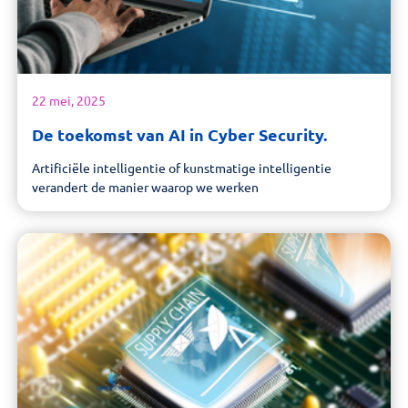
22 mei, 2025
De toekomst van AI in Cyber Security.
Artificiële intelligentie of kunstmatige intelligentie
verandert de manier waarop we werken