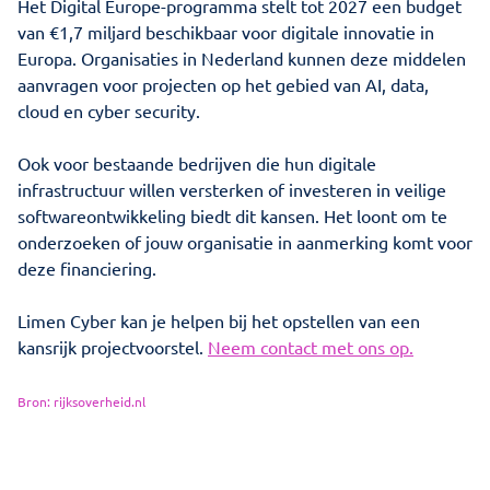
Het Digital Europe-programma stelt tot 2027 een budget
van €1,7 miljard beschikbaar voor digitale innovatie in
Europa. Organisaties in Nederland kunnen deze middelen
aanvragen voor projecten op het gebied van AI, data,
cloud en cyber security.
Ook voor bestaande bedrijven die hun digitale
infrastructuur willen versterken of investeren in veilige
softwareontwikkeling biedt dit kansen. Het loont om te
onderzoeken of jouw organisatie in aanmerking komt voor
deze financiering.
Limen Cyber kan je helpen bij het opstellen van een
kansrijk projectvoorstel.
Neem contact met ons op.
Bron: rijksoverheid.nl