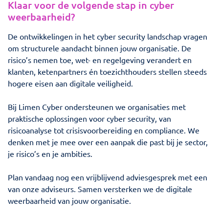
Klaar voor de volgende stap in cyber
weerbaarheid?
De ontwikkelingen in het cyber security landschap vragen
om structurele aandacht binnen jouw organisatie. De
risico’s nemen toe, wet- en regelgeving verandert en
klanten, ketenpartners én toezichthouders stellen steeds
hogere eisen aan digitale veiligheid.
Bij Limen Cyber ondersteunen we organisaties met
praktische oplossingen voor cyber security, van
risicoanalyse tot crisisvoorbereiding en compliance. We
denken met je mee over een aanpak die past bij je sector,
je risico’s en je ambities.
Plan vandaag nog een vrijblijvend adviesgesprek met een
van onze adviseurs. Samen versterken we de digitale
weerbaarheid van jouw organisatie.