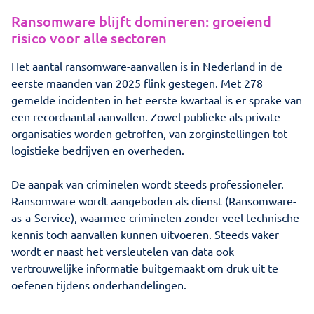
Ransomware blijft domineren: groeiend
risico voor alle sectoren
Het aantal ransomware-aanvallen is in Nederland in de
eerste maanden van 2025 flink gestegen. Met 278
gemelde incidenten in het eerste kwartaal is er sprake van
een recordaantal aanvallen. Zowel publieke als private
organisaties worden getroffen, van zorginstellingen tot
logistieke bedrijven en overheden.
De aanpak van criminelen wordt steeds professioneler.
Ransomware wordt aangeboden als dienst (Ransomware-
as-a-Service), waarmee criminelen zonder veel technische
kennis toch aanvallen kunnen uitvoeren. Steeds vaker
wordt er naast het versleutelen van data ook
vertrouwelijke informatie buitgemaakt om druk uit te
oefenen tijdens onderhandelingen.