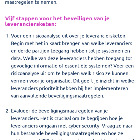
maatregelen te nemen.
Vijf stappen voor het beveiligen van je
leveranciersketen:
Voer een risicoanalyse uit over je leveranciersketen.
Begin met het in kaart brengen van welke leveranciers
en derde partijen toegang hebben tot je systemen en
data. Welke van deze leveranciers hebben toegang tot
gevoelige informatie of essentiële systemen? Voer een
risicoanalyse uit om te bepalen welk risico ze kunnen
vormen voor je organisatie. Dit geeft je inzicht in welke
leveranciers prioriteit hebben bij het implementeren
van aanvullende beveiligingsmaatregelen.
Evalueer de beveiligingsmaatregelen van je
leveranciers. Het is cruciaal om te begrijpen hoe je
leveranciers omgaan met cyber security. Vraag ze naar
hun bestaande beveiligingsmaatregelen en hoe ze