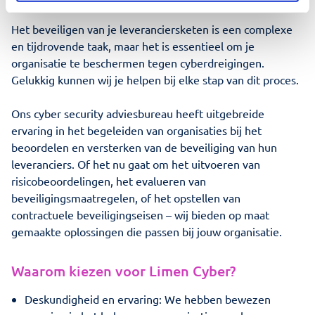
Hoe Limen Cyber je kan helpen
Het beveiligen van je leveranciersketen is een complexe
en tijdrovende taak, maar het is essentieel om je
organisatie te beschermen tegen cyberdreigingen.
Gelukkig kunnen wij je helpen bij elke stap van dit proces.
Ons cyber security adviesbureau heeft uitgebreide
ervaring in het begeleiden van organisaties bij het
beoordelen en versterken van de beveiliging van hun
leveranciers. Of het nu gaat om het uitvoeren van
risicobeoordelingen, het evalueren van
beveiligingsmaatregelen, of het opstellen van
contractuele beveiligingseisen – wij bieden op maat
gemaakte oplossingen die passen bij jouw organisatie.
Waarom kiezen voor Limen Cyber?
Deskundigheid en ervaring: We hebben bewezen