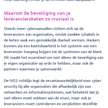
Waarom de beveiliging van je
leveranciersketen zo cruciaal is
Steeds meer cyberaanvallen richten zich op de
leveranciers van organisaties, omdat zwakke schakels in
de keten vaak een gemakkelijk doelwit vormen. Hackers
kunnen via een kwetsbaarheid in het systeem van een
leverancier toegang krijgen tot de systemen van de klant.
Dit maakt het essentieel om niet alleen de beveiliging van
je eigen organisatie op orde te hebben, maar ook de
partners waarmee je samenwerkt.
De NIS2-richtlijn legt de verantwoordelijkheid voor cyber
security bij alle organisaties die afhankelijk zijn van
netwerken en informatiesystemen, wat betekent dat jij
niet alleen moet voldoen aan de eisen, maar ook je
leveranciers moet controleren en verplichten dezelfde