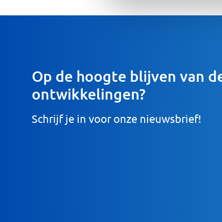
Op de hoogte blijven van de
ontwikkelingen?
Schrijf je in voor onze nieuwsbrief!