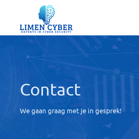
Contact
We gaan graag met je in gesprek!