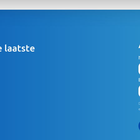
 laatste