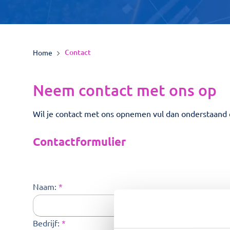
Contact
Home
Neem contact met ons op
Wil je contact met ons opnemen vul dan onderstaand 
Contactformulier
Naam:
*
Bedrijf:
*