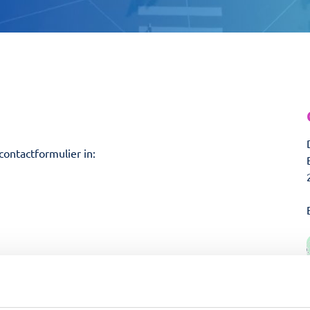
contactformulier in: