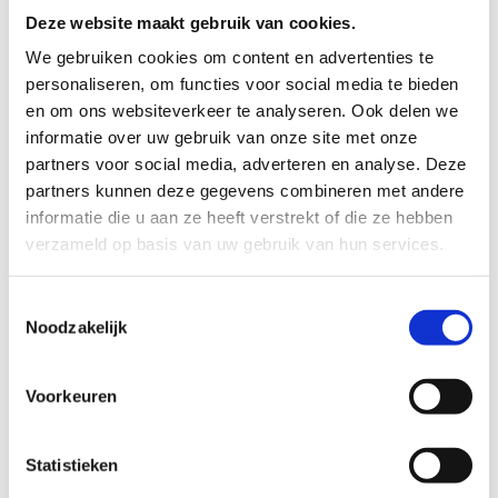
Deze website maakt gebruik van cookies.
We gebruiken cookies om content en advertenties te
personaliseren, om functies voor social media te bieden
en om ons websiteverkeer te analyseren. Ook delen we
informatie over uw gebruik van onze site met onze
partners voor social media, adverteren en analyse. Deze
partners kunnen deze gegevens combineren met andere
informatie die u aan ze heeft verstrekt of die ze hebben
verzameld op basis van uw gebruik van hun services.
Gesloten
CISO (geen zzp)
Toestemmingsselectie
Noodzakelijk
Lees meer
Voorkeuren
Statistieken