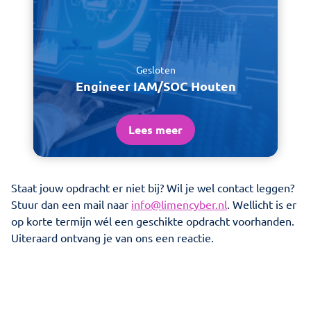
Gesloten
Engineer IAM/SOC Houten
Lees meer
Staat jouw opdracht er niet bij? Wil je wel contact leggen?
Stuur dan een mail naar
info@limencyber.nl
. Wellicht is er
op korte termijn wél een geschikte opdracht voorhanden.
Uiteraard ontvang je van ons een reactie.